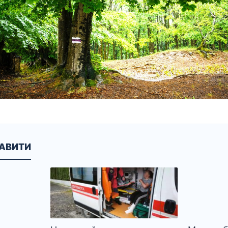
КАВИТИ