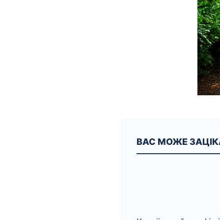
ВАС МОЖЕ ЗАЦІ