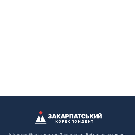
ЗАКАРПАТСЬКИЙ
КОРЕСПОНДЕНТ
Інформаційне агентство Закарпаття. Всі права захищені.