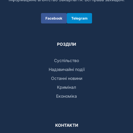
Facebook
Telegram
РОЗДІЛИ
Суспільство
Надзвичайні події
Останні новини
Кримінал
Економіка
КОНТАКТИ