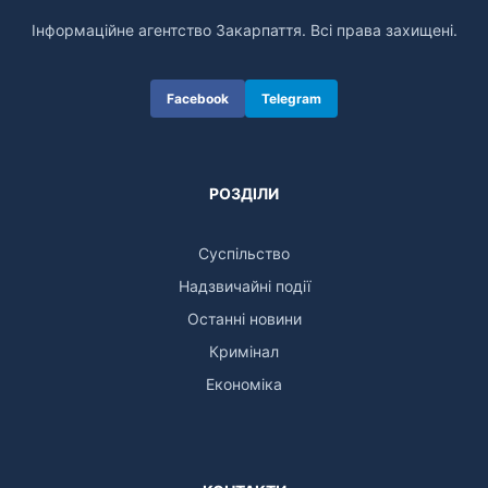
Інформаційне агентство Закарпаття. Всі права захищені.
Facebook
Telegram
РОЗДІЛИ
Суспільство
Надзвичайні події
Останні новини
Кримінал
Економіка