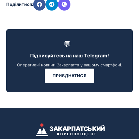
Поділитися:
💬
Підписуйтесь на наш Telegram!
Оперативні новини Закарпаття у вашому смартфоні.
ПРИЄДНАТИСЯ
ЗАКАРПАТСЬКИЙ
КОРЕСПОНДЕНТ