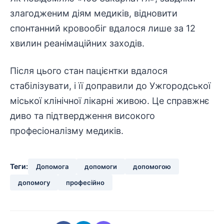
злагодженим діям медиків, відновити
спонтанний кровообіг вдалося лише за 12
хвилин реанімаційних заходів.
Після цього стан пацієнтки вдалося
стабілізувати, і її доправили до Ужгородської
міської клінічної лікарні живою. Це справжнє
диво та підтвердження високого
професіоналізму медиків.
Теги:
Допомога
допомоги
допомогою
допомогу
професійно