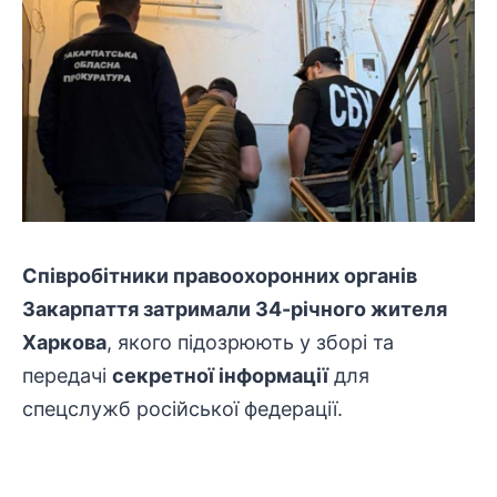
Співробітники
правоохоронних
органів
Закарпаття затримали 34-річного жителя
Харкова
, якого підозрюють у зборі та
передачі
секретної інформації
для
спецслужб російської федерації.