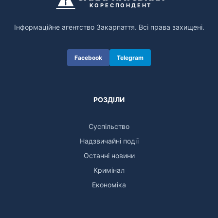
КОРЕСПОНДЕНТ
Інформаційне агентство Закарпаття. Всі права захищені.
Facebook
Telegram
РОЗДІЛИ
Суспільство
Надзвичайні події
Останні новини
Кримінал
Економіка