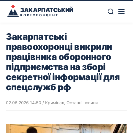
ЗАКАРПАТСЬКИЙ
КОРЕСПОНДЕНТ
Закарпатські
правоохоронці викрили
працівника оборонного
підприємства на зборі
секретної інформації для
спецслужб рф
02.06.2026 14:50
/
Кримінал
,
Останні новини