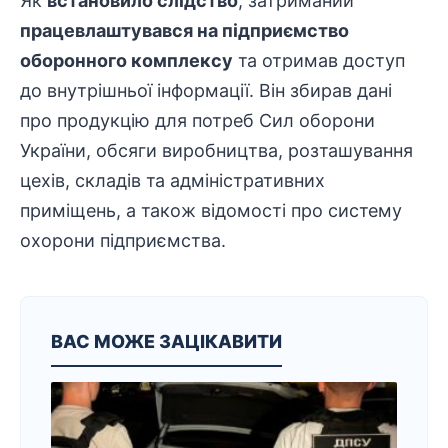
Як
встановило слідство
, затриманий
працевлаштувався на підприємство
оборонного комплексу
та отримав доступ
до внутрішньої інформації. Він збирав дані
про продукцію для потреб Сил оборони
України, обсяги виробництва, розташування
цехів, складів та
адміністративних
приміщень, а також відомості про систему
охорони підприємства.
ВАС МОЖЕ ЗАЦІКАВИТИ