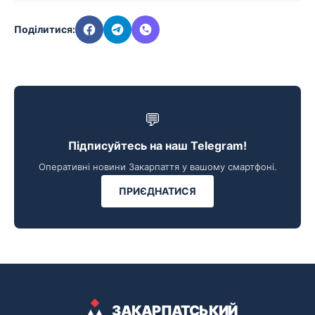
Поділитися:
💬
Підписуйтесь на наш Telegram!
Оперативні новини Закарпаття у вашому смартфоні.
ПРИЄДНАТИСЯ
ЗАКАРПАТСЬКИЙ