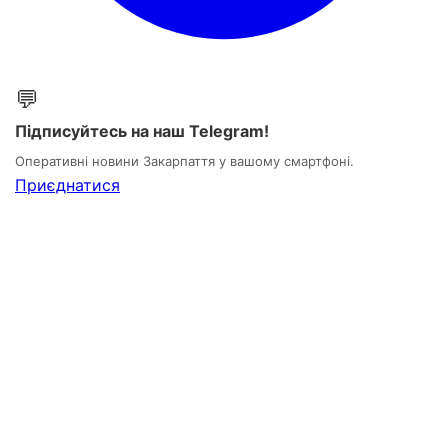
💬
Підписуйтесь на наш Telegram!
Оперативні новини Закарпаття у вашому смартфоні.
Приєднатися