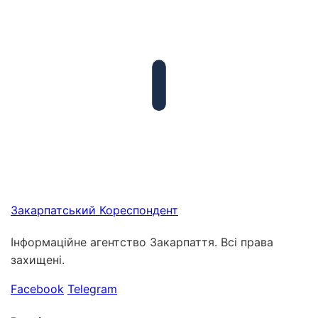
Закарпатський
Кореспондент
Інформаційне агентство Закарпаття. Всі права
захищені.
Facebook
Telegram