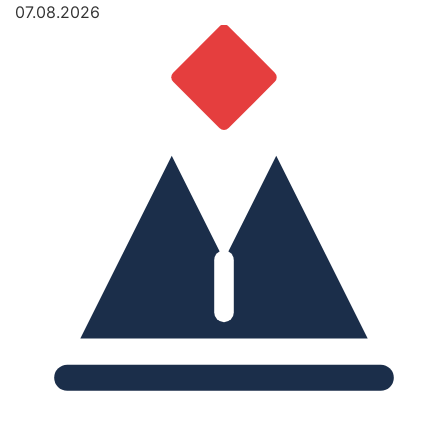
07.08.2026