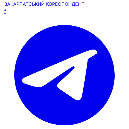
ЗАКАРПАТСЬКИЙ
КОРЕСПОНДЕНТ
f