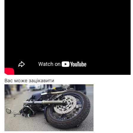
Вас може зацікавити