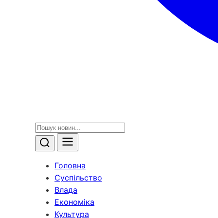
Головна
Суспільство
Влада
Економіка
Культура