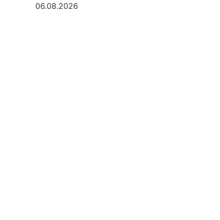
06.08.2026