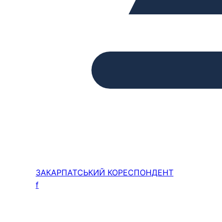
ЗАКАРПАТСЬКИЙ
КОРЕСПОНДЕНТ
f