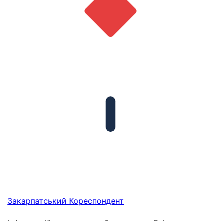
Закарпатський
Кореспондент