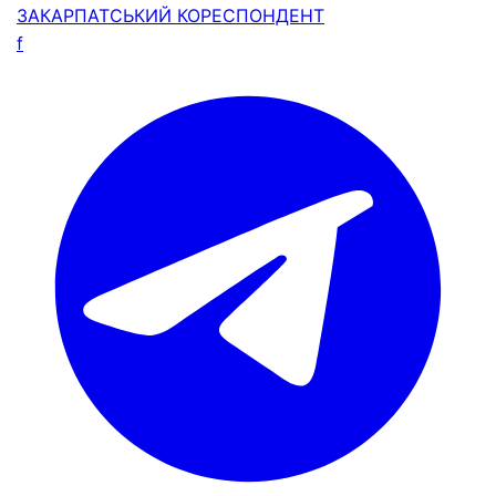
ЗАКАРПАТСЬКИЙ
КОРЕСПОНДЕНТ
f