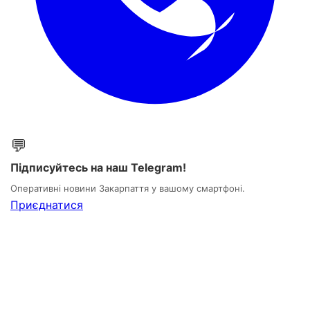
💬
Підписуйтесь на наш Telegram!
Оперативні новини Закарпаття у вашому смартфоні.
Приєднатися