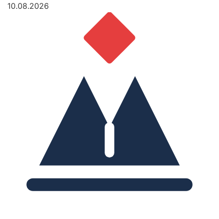
10.08.2026