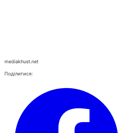
mediakhust.net
Поділитися: