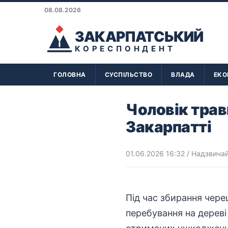
08.08.2026
ЗАКАРПАТСЬКИЙ
КОРЕСПОНДЕНТ
ГОЛОВНА
СУСПІЛЬСТВО
ВЛАДА
ЕКО
Чоловік трав
Закарпатті
01.06.2026 16:32
/
Надзвичайн
Під час збирання чере
перебування на дереві