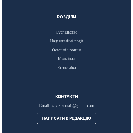
РОЗДІЛИ
Суспільство
Надзвичайні події
Останні новини
Кримінал
Економіка
КОНТАКТИ
Email:
zak.kor.mail@gmail.com
НАПИСАТИ В РЕДАКЦІЮ