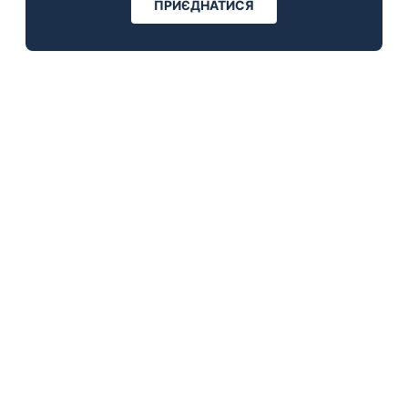
ПРИЄДНАТИСЯ