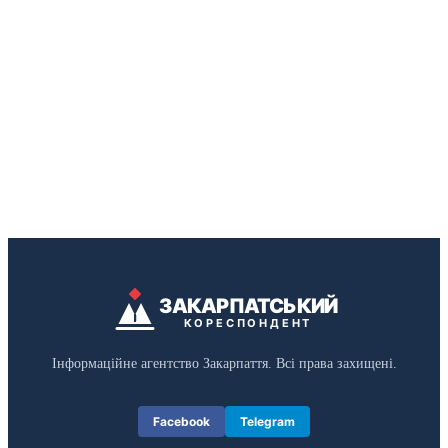
ЗАКАРПАТСЬКИЙ
КОРЕСПОНДЕНТ
Інформаційне агентство Закарпаття. Всі права захищені.
Facebook
Telegram