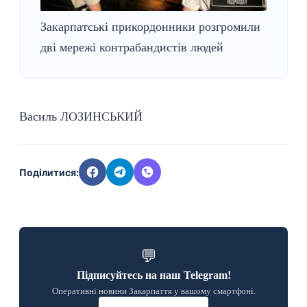
Закарпатські прикордонники розгромили
дві мережі контрабандистів людей
Василь ЛОЗИНСЬКИЙ
Поділитися:
💬
Підписуйтесь на наш Telegram!
Оперативні новини Закарпаття у вашому смартфоні.