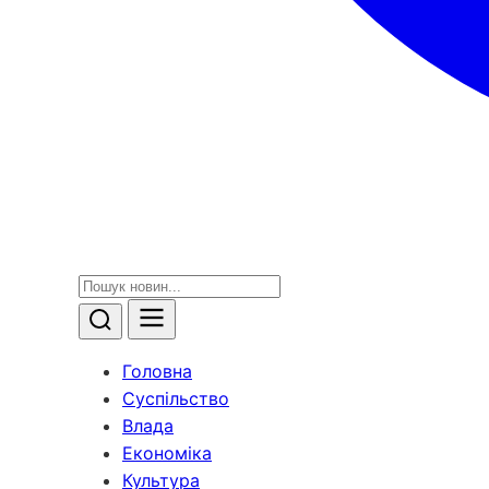
Головна
Суспільство
Влада
Економіка
Культура