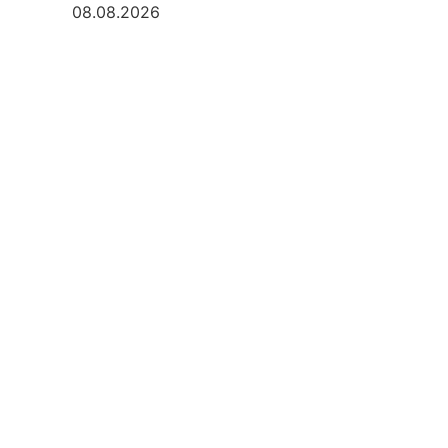
08.08.2026