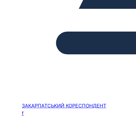
ЗАКАРПАТСЬКИЙ
КОРЕСПОНДЕНТ
f