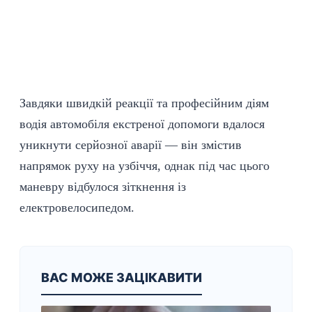
Завдяки швидкій реакції та професійним діям
водія автомобіля екстреної допомоги вдалося
уникнути серйозної аварії — він змістив
напрямок руху на узбіччя, однак під час цього
маневру відбулося зіткнення із
електровелосипедом.
ВАС МОЖЕ ЗАЦІКАВИТИ