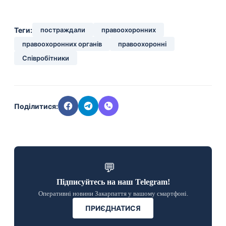
Теги:
постраждали
правоохоронних
правоохоронних органів
правоохоронні
Співробітники
Поділитися:
💬
Підписуйтесь на наш Telegram!
Оперативні новини Закарпаття у вашому смартфоні.
ПРИЄДНАТИСЯ