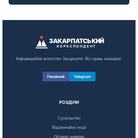
ЗАКАРПАТСЬКИЙ
КОРЕСПОНДЕНТ
Інформаційне агентство Закарпаття. Всі права захищені.
Facebook
Telegram
РОЗДІЛИ
Суспільство
Надзвичайні події
Останні новини