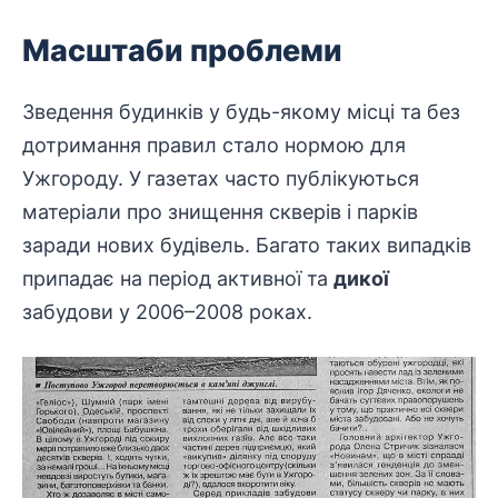
Масштаби проблеми
Зведення будинків у будь-якому місці та без
дотримання правил стало нормою для
Ужгороду. У газетах часто публікуються
матеріали про знищення скверів і парків
заради нових будівель. Багато таких випадків
припадає на період активної та
дикої
забудови у 2006–2008 роках.