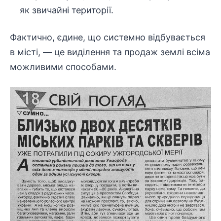
як звичайні території.
Фактично, єдине, що системно відбувається
в місті, — це виділення та продаж землі всіма
можливими способами.