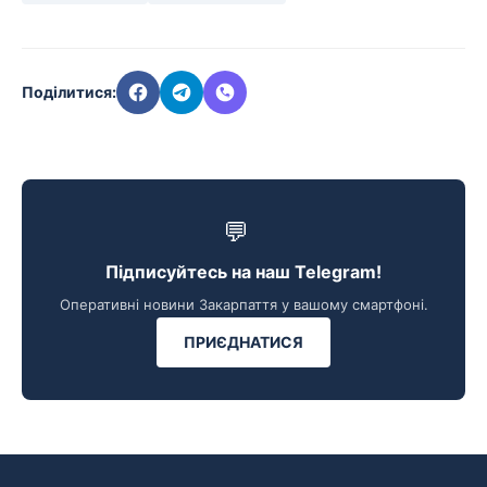
Поділитися:
💬
Підписуйтесь на наш Telegram!
Оперативні новини Закарпаття у вашому смартфоні.
ПРИЄДНАТИСЯ