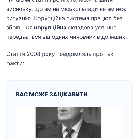
висновку, що зміна міської влади не змінює
ситуацію. Корупційна система працює без
збоїв, і ця
корупційна
складова успішно
передається від одних чиновників до інших.
Стаття 2008 року повідомляла про такі
факти:
ВАС МОЖЕ ЗАЦІКАВИТИ