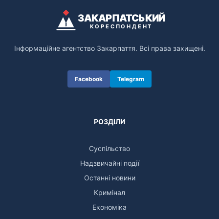
ЗАКАРПАТСЬКИЙ
КОРЕСПОНДЕНТ
Інформаційне агентство Закарпаття. Всі права захищені.
Facebook
Telegram
РОЗДІЛИ
Суспільство
Надзвичайні події
Останні новини
Кримінал
Економіка