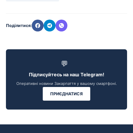
Поділитися:
💬
Підписуйтесь на наш Telegram!
Оперативні новини Закарпаття у вашому смартфоні.
ПРИЄДНАТИСЯ