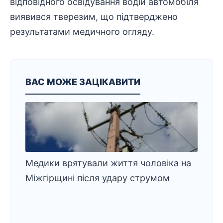
відповідного освідування водій автомобіля
виявився тверезим, що підтверджено
результатами медичного огляду.
ВАС МОЖЕ ЗАЦІКАВИТИ
Медики врятували життя чоловіка на
Міжгірщині після удару струмом