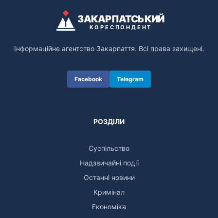
ЗАКАРПАТСЬКИЙ
КОРЕСПОНДЕНТ
Інформаційне агентство Закарпаття. Всі права захищені.
Facebook
Telegram
РОЗДІЛИ
Суспільство
Надзвичайні події
Останні новини
Кримінал
Економіка