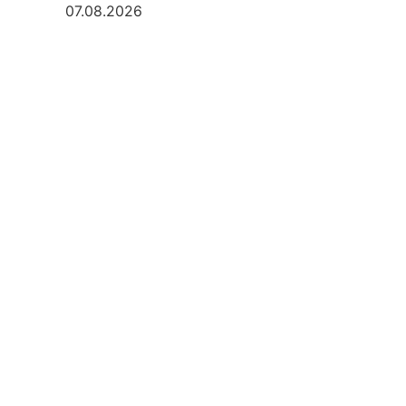
07.08.2026