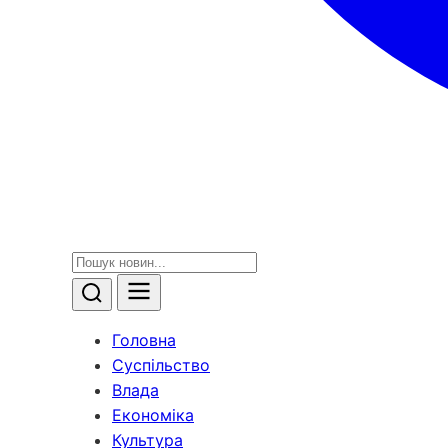
Головна
Суспільство
Влада
Економіка
Культура