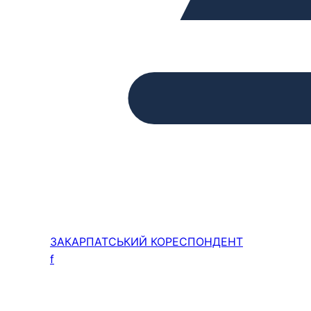
ЗАКАРПАТСЬКИЙ
КОРЕСПОНДЕНТ
f