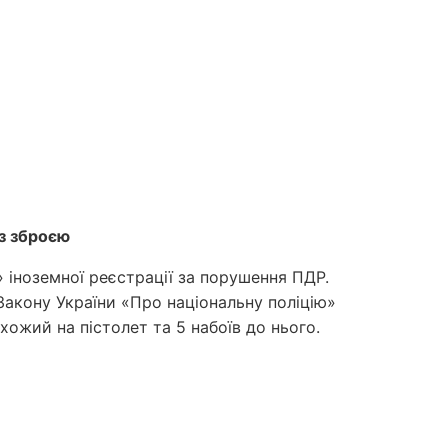
з зброєю
 іноземної реєстрації за порушення ПДР.
Закону України «Про національну поліцію»
хожий на пістолет та 5 набоїв до нього.