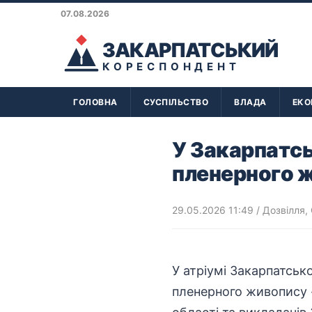
07.08.2026
ЗАКАРПАТСЬКИЙ
КОРЕСПОНДЕНТ
ГОЛОВНА
СУСПІЛЬСТВО
ВЛАДА
ЕКО
У Закарпатсь
пленерного 
29.05.2026 11:49
/
Дозвілля
,
У атріумі Закарпатськ
пленерного живопису 