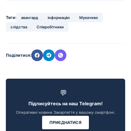
Теги:
авангард
інформацію
Мукачево
слідства
Співробітники
Поділитися:
💬
Підписуйтесь на наш Telegram!
Оперативні новини Закарпаття у вашому смартфоні.
ПРИЄДНАТИСЯ