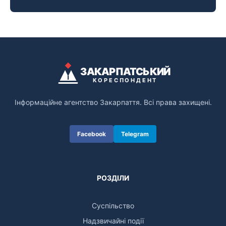
ЗАКАРПАТСЬКИЙ
КОРЕСПОНДЕНТ
Інформаційне агентство Закарпаття. Всі права захищені.
Facebook
Telegram
РОЗДІЛИ
Суспільство
Надзвичайні події