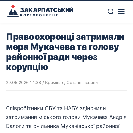
ЗАКАРПАТСЬКИЙ
КОРЕСПОНДЕНТ
Правоохоронці затримали
мера Мукачева та голову
районної ради через
корупцію
29.05.2026 14:38
/
Кримінал
,
Останні новини
Співробітники
СБУ та НАБУ здійснили
затримання міського голови
Мукачева
Андрія
Балоги та очільника Мукачівської районної