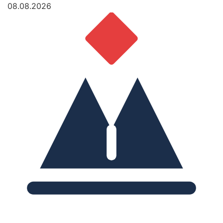
08.08.2026