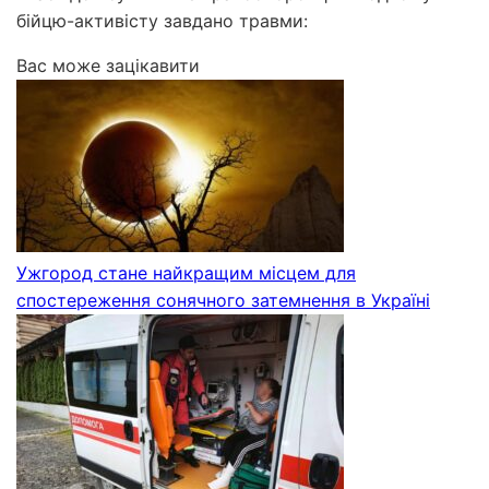
бійцю-активісту завдано травми:
Вас може зацікавити
Ужгород стане найкращим місцем для
спостереження сонячного затемнення в Україні