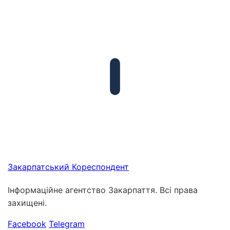
Закарпатський
Кореспондент
Інформаційне агентство Закарпаття. Всі права
захищені.
Facebook
Telegram