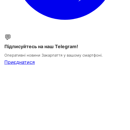
💬
Підписуйтесь на наш Telegram!
Оперативні новини Закарпаття у вашому смартфоні.
Приєднатися