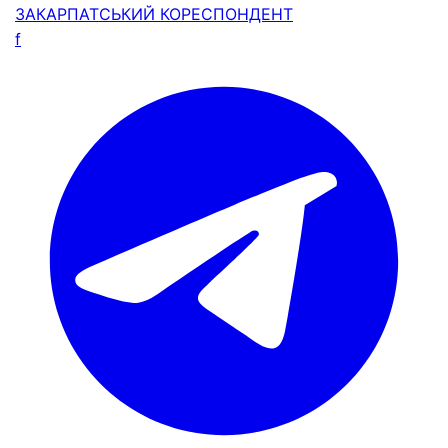
ЗАКАРПАТСЬКИЙ
КОРЕСПОНДЕНТ
f