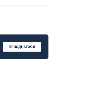
ПРИЄДНАТИСЯ