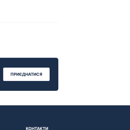
ПРИЄДНАТИСЯ
КОНТАКТИ