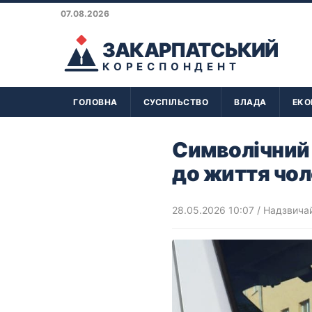
07.08.2026
ЗАКАРПАТСЬКИЙ
КОРЕСПОНДЕНТ
ГОЛОВНА
СУСПІЛЬСТВО
ВЛАДА
ЕКО
Символічний 
до життя чол
28.05.2026 10:07
/
Надзвичай