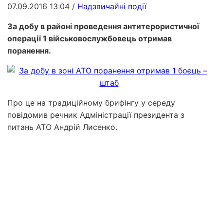
07.09.2016 13:04
/
Надзвичайні події
За добу в районі проведення антитерористичної
операції 1 військовослужбовець отримав
поранення.
Про це на традиційному брифінгу у середу
повідомив речник Адміністрації президента з
питань АТО Андрій Лисенко.