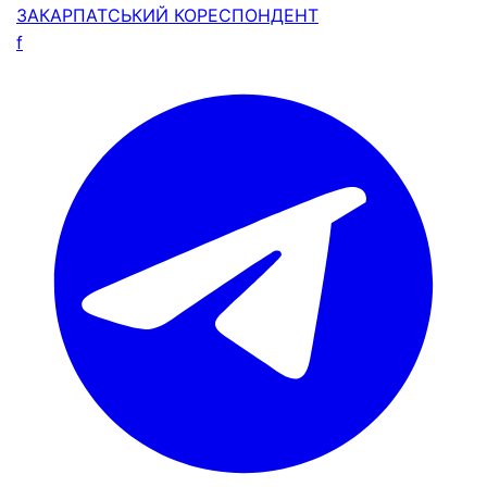
ЗАКАРПАТСЬКИЙ
КОРЕСПОНДЕНТ
f