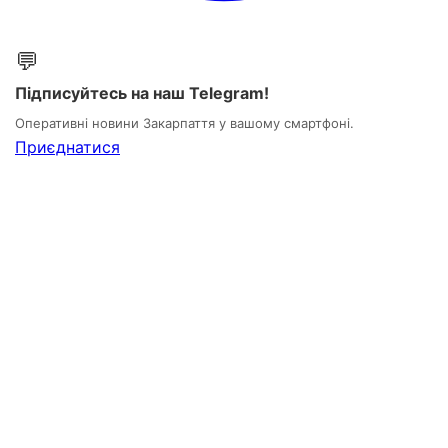
💬
Підписуйтесь на наш Telegram!
Оперативні новини Закарпаття у вашому смартфоні.
Приєднатися