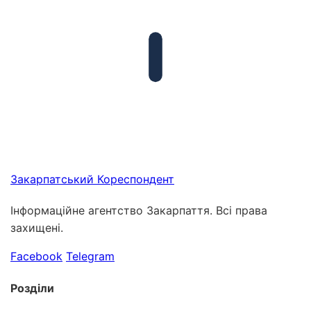
Закарпатський
Кореспондент
Інформаційне агентство Закарпаття. Всі права
захищені.
Facebook
Telegram
Розділи