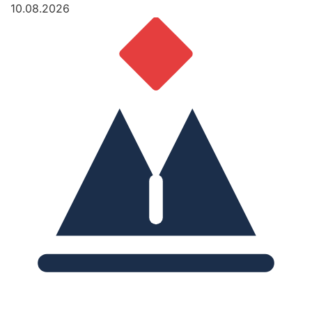
10.08.2026