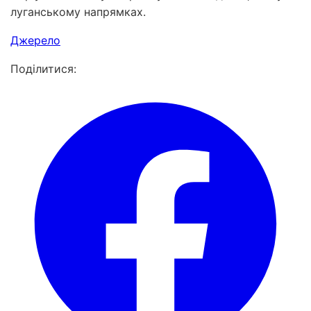
луганському напрямках.
Джерело
Поділитися: