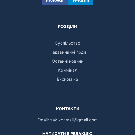
Facebook
Telegram
РОЗДІЛИ
Суспільство
Надзвичайні події
Останні новини
Кримінал
Економіка
КОНТАКТИ
Email:
zak.kor.mail@gmail.com
НАПИСАТИ В РЕДАКЦІЮ