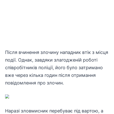
Після вчинення злочину нападник втік з місця
події. Однак, завдяки злагодженій роботі
співробітників
поліції, його було затримано
вже через кілька годин після отримання
повідомлення про злочин.
Наразі зловмисник перебуває під вартою, а