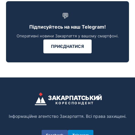
💬
Підписуйтесь на наш Telegram!
Оперативні новини Закарпаття у вашому смартфоні.
ПРИЄДНАТИСЯ
ЗАКАРПАТСЬКИЙ
КОРЕСПОНДЕНТ
Інформаційне агентство Закарпаття. Всі права захищені.