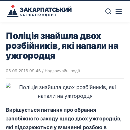
ЗАКАРПАТСЬКИЙ
КОРЕСПОНДЕНТ
Поліція знайшла двох
розбійників, які напали на
ужгородця
06.09.2016 09:46
/
Надзвичайні події
Вирішується питання про обрання
запобіжного заходу щодо двох ужгородців,
які підозрюються у вчиненні розбою в