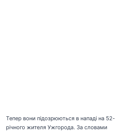
Тепер вони підозрюються в нападі на 52-
річного жителя Ужгорода. За словами