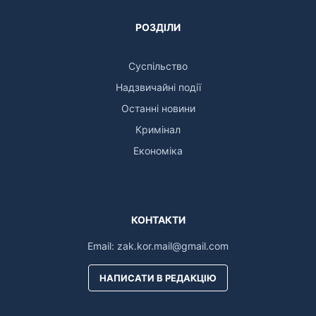
РОЗДІЛИ
Суспільство
Надзвичайні події
Останні новини
Кримінал
Економіка
КОНТАКТИ
Email:
zak.kor.mail@gmail.com
НАПИСАТИ В РЕДАКЦІЮ