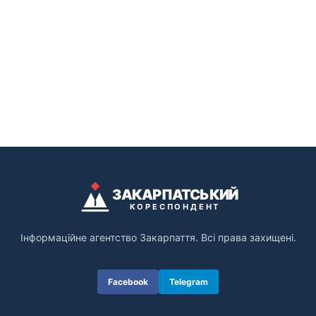
ЗАКАРПАТСЬКИЙ
КОРЕСПОНДЕНТ
Інформаційне агентство Закарпаття. Всі права захищені.
Facebook
Telegram