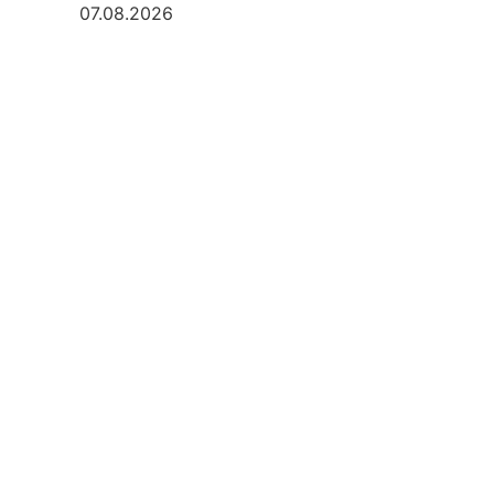
07.08.2026