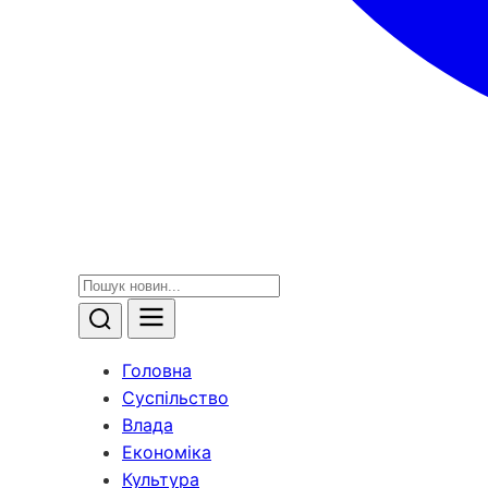
Головна
Суспільство
Влада
Економіка
Культура