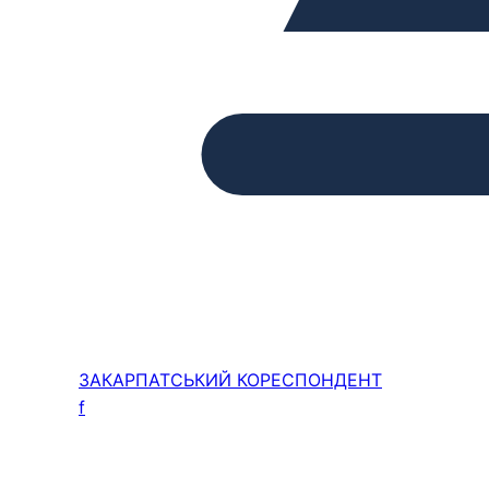
ЗАКАРПАТСЬКИЙ
КОРЕСПОНДЕНТ
f