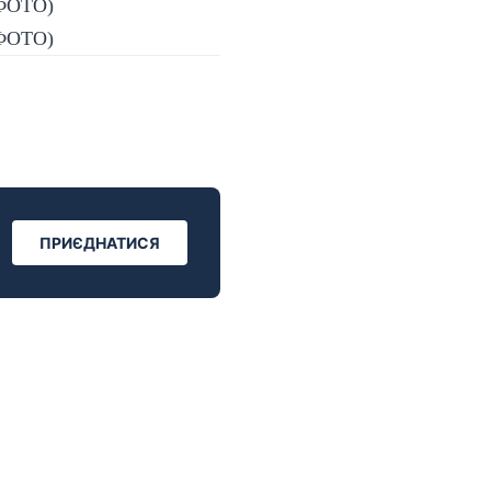
ПРИЄДНАТИСЯ