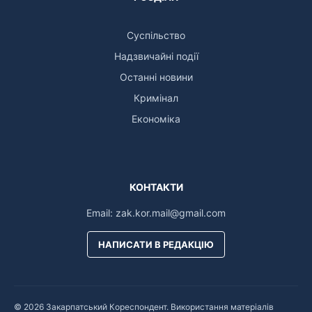
Суспільство
Надзвичайні події
Останні новини
Кримінал
Економіка
КОНТАКТИ
Email:
zak.kor.mail@gmail.com
НАПИСАТИ В РЕДАКЦІЮ
© 2026 Закарпатський Кореспондент. Використання матеріалів