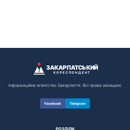
ЗАКАРПАТСЬКИЙ
КОРЕСПОНДЕНТ
Інформаційне агентство Закарпаття. Всі права захищені.
Facebook
Telegram
РОЗДІЛИ