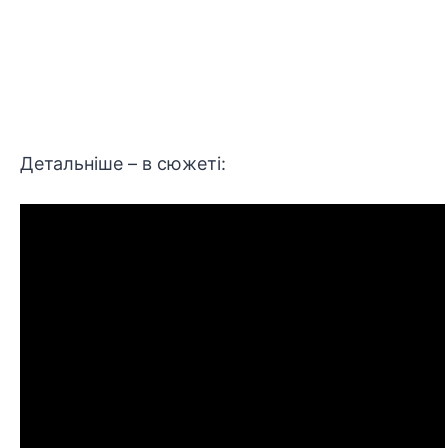
Детальніше – в сюжеті: