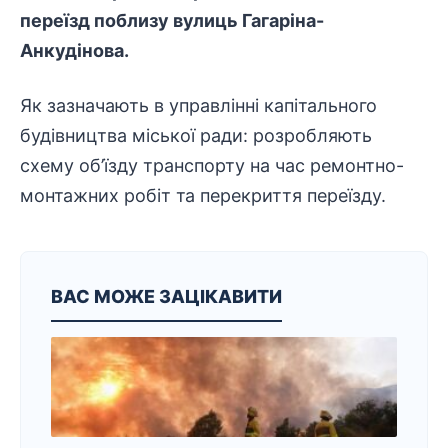
переїзд поблизу вулиць Гагаріна-
Анкудінова.
Як зазначають в управлінні капітального
будівництва міської ради: розробляють
схему об’їзду транспорту на час ремонтно-
монтажних робіт та перекриття переїзду.
ВАС МОЖЕ ЗАЦІКАВИТИ