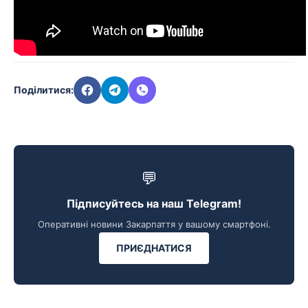
Поділитися:
💬
Підписуйтесь на наш Telegram!
Оперативні новини Закарпаття у вашому смартфоні.
ПРИЄДНАТИСЯ