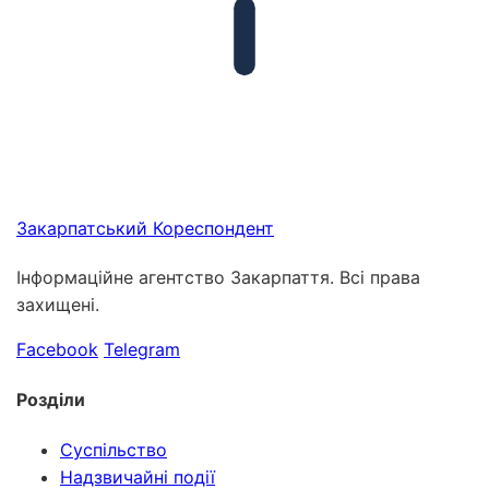
Закарпатський
Кореспондент
Інформаційне агентство Закарпаття. Всі права
захищені.
Facebook
Telegram
Розділи
Суспільство
Надзвичайні події