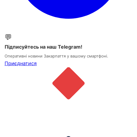
💬
Підписуйтесь на наш Telegram!
Оперативні новини Закарпаття у вашому смартфоні.
Приєднатися