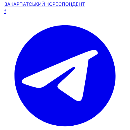
ЗАКАРПАТСЬКИЙ
КОРЕСПОНДЕНТ
f