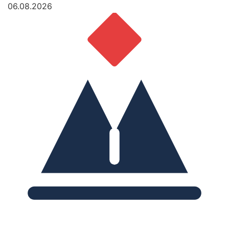
06.08.2026