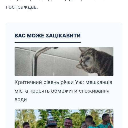
постраждав.
ВАС МОЖЕ ЗАЦІКАВИТИ
Критичний рівень річки Уж: мешканців
міста просять обмежити споживання
води