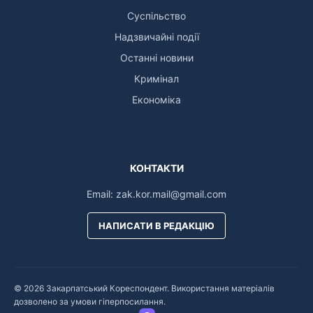
Суспільство
Надзвичайні події
Останні новини
Кримінал
Економіка
КОНТАКТИ
Email:
zak.kor.mail@gmail.com
НАПИСАТИ В РЕДАКЦІЮ
© 2026 Закарпатський Кореспондент. Використання матеріалів
дозволено за умови гіперпосилання.