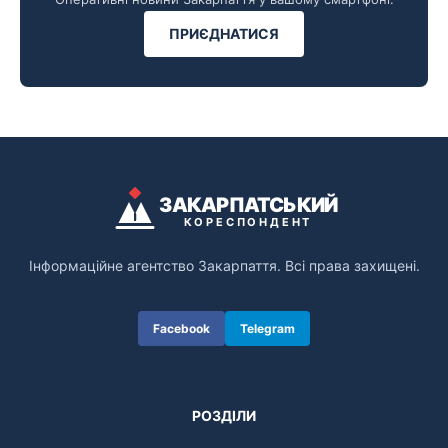
ПРИЄДНАТИСЯ
ЗАКАРПАТСЬКИЙ
КОРЕСПОНДЕНТ
Інформаційне агентство Закарпаття. Всі права захищені.
Facebook
Telegram
РОЗДІЛИ