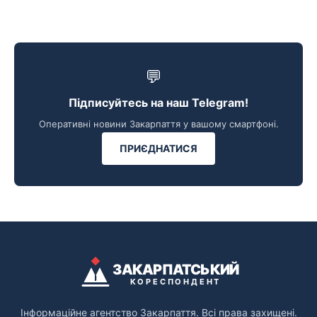
💬
Підписуйтесь на наш Telegram!
Оперативні новини Закарпаття у вашому смартфоні.
ПРИЄДНАТИСЯ
ЗАКАРПАТСЬКИЙ
КОРЕСПОНДЕНТ
Інформаційне агентство Закарпаття. Всі права захищені.