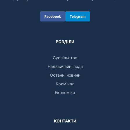
Facebook
Telegram
РОЗДІЛИ
Суспільство
Надзвичайні події
Останні новини
Кримінал
Економіка
КОНТАКТИ