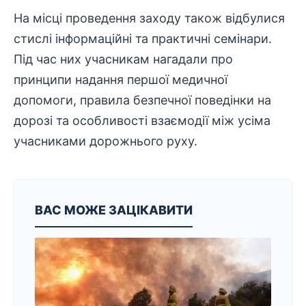
На місці проведення заходу також відбулися
стислі
інформаційні
та практичні семінари.
Під час них учасникам нагадали про
принципи надання першої медичної
допомоги, правила безпечної поведінки на
дорозі та особливості взаємодії між усіма
учасниками дорожнього руху.
ВАС МОЖЕ ЗАЦІКАВИТИ