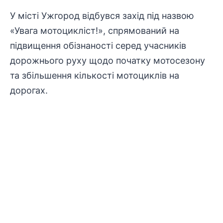
У місті Ужгород відбувся захід під назвою
«Увага мотоцикліст!», спрямований на
підвищення обізнаності серед учасників
дорожнього руху щодо початку мотосезону
та збільшення кількості мотоциклів на
дорогах.