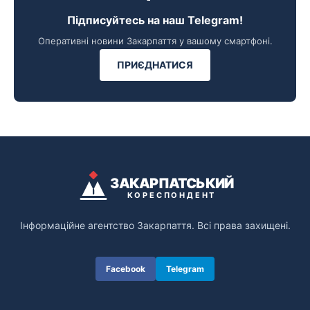
Підписуйтесь на наш Telegram!
Оперативні новини Закарпаття у вашому смартфоні.
ПРИЄДНАТИСЯ
ЗАКАРПАТСЬКИЙ
КОРЕСПОНДЕНТ
Інформаційне агентство Закарпаття. Всі права захищені.
Facebook
Telegram