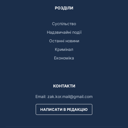
РОЗДІЛИ
Суспільство
Надзвичайні події
Останні новини
Кримінал
Економіка
КОНТАКТИ
Email:
zak.kor.mail@gmail.com
НАПИСАТИ В РЕДАКЦІЮ