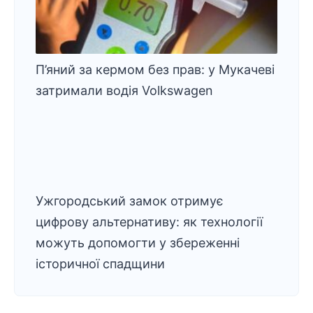
П’яний за кермом без прав: у Мукачеві
затримали водія Volkswagen
Ужгородський замок отримує
цифрову альтернативу: як технології
можуть допомогти у збереженні
історичної спадщини