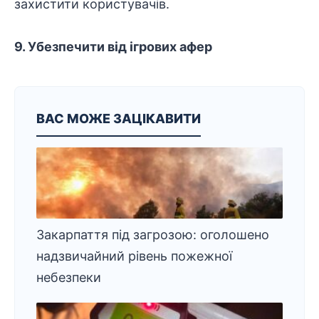
захистити користувачів.
9. Убезпечити від ігрових афер
ВАС МОЖЕ ЗАЦІКАВИТИ
Закарпаття під загрозою: оголошено
надзвичайний рівень пожежної
небезпеки