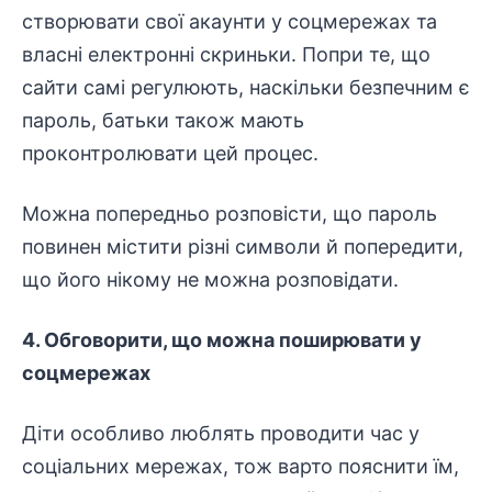
створювати свої акаунти у соцмережах та
власні електронні скриньки. Попри те, що
сайти самі регулюють, наскільки безпечним є
пароль, батьки також мають
проконтролювати цей процес.
Можна попередньо розповісти, що пароль
повинен містити різні символи й попередити,
що його нікому не можна розповідати.
4. Обговорити, що можна поширювати у
соцмережах
Діти особливо люблять проводити час у
соціальних мережах, тож варто пояснити їм,