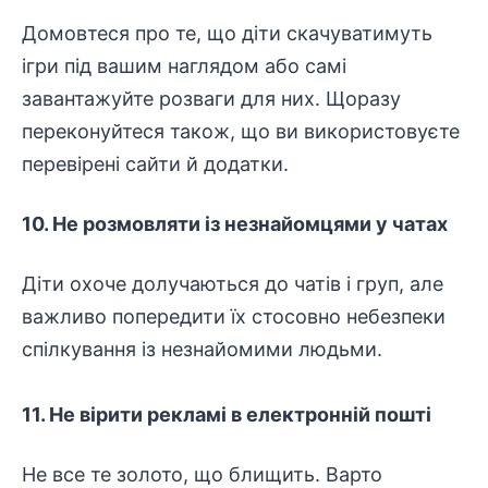
Домовтеся про те, що діти скачуватимуть
ігри під вашим наглядом або самі
завантажуйте розваги для них. Щоразу
переконуйтеся також, що ви використовуєте
перевірені сайти й додатки.
10. Не розмовляти із незнайомцями у чатах
Діти охоче долучаються до чатів і груп, але
важливо попередити їх стосовно небезпеки
спілкування із незнайомими людьми.
11. Не вірити рекламі в електронній пошті
Не все те золото, що блищить. Варто