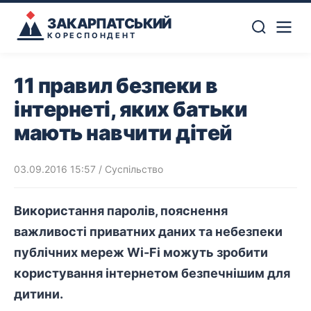
ЗАКАРПАТСЬКИЙ
КОРЕСПОНДЕНТ
11 правил безпеки в
інтернеті, яких батьки
мають навчити дітей
03.09.2016 15:57
/
Суспільство
Використання паролів, пояснення
важливості приватних даних та небезпеки
публічних мереж Wi-Fi можуть зробити
користування інтернетом безпечнішим для
дитини.