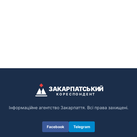
ЗАКАРПАТСЬКИЙ
КОРЕСПОНДЕНТ
Інформаційне агентство Закарпаття. Всі права захищені.
Facebook
Telegram