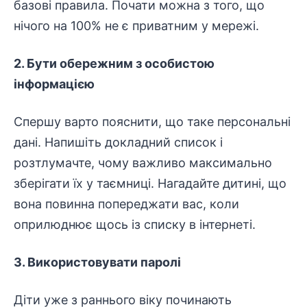
базові правила. Почати можна з того, що
нічого на 100% не є приватним у мережі.
2. Бути обережним з особистою
інформацією
Спершу варто пояснити, що таке персональні
дані. Напишіть докладний список і
розтлумачте, чому важливо максимально
зберігати їх у таємниці. Нагадайте дитині, що
вона повинна попереджати вас, коли
оприлюднює щось із списку в інтернеті.
3. Використовувати паролі
Діти уже з раннього віку починають