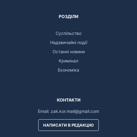
РОЗДІЛИ
Суспільство
Надзвичайні події
Останні новини
Кримінал
Економіка
КОНТАКТИ
Email:
zak.kor.mail@gmail.com
НАПИСАТИ В РЕДАКЦІЮ