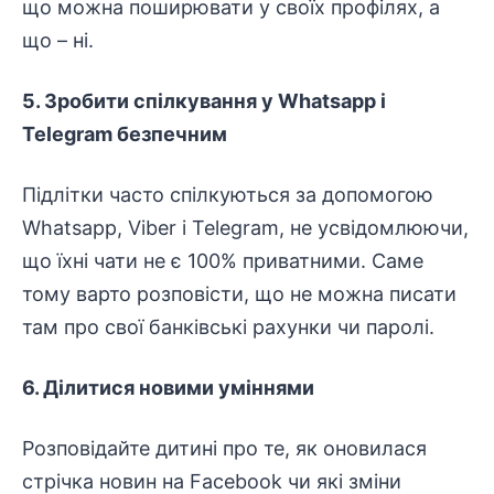
що можна поширювати у своїх профілях, а
що – ні.
5. Зробити спілкування у Whatsapp і
Telegram безпечним
Підлітки часто спілкуються за допомогою
Whatsapp, Viber і Telegram, не усвідомлюючи,
що їхні чати не є 100% приватними. Саме
тому варто розповісти, що не можна писати
там про свої банківські рахунки чи паролі.
6. Ділитися новими уміннями
Розповідайте дитині про те, як оновилася
стрічка новин на Facebook чи які зміни