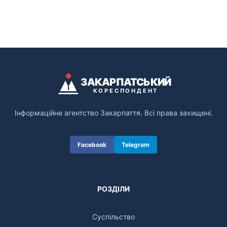
ЗАКАРПАТСЬКИЙ
КОРЕСПОНДЕНТ
Інформаційне агентство Закарпаття. Всі права захищені.
Facebook
Telegram
РОЗДІЛИ
Суспільство