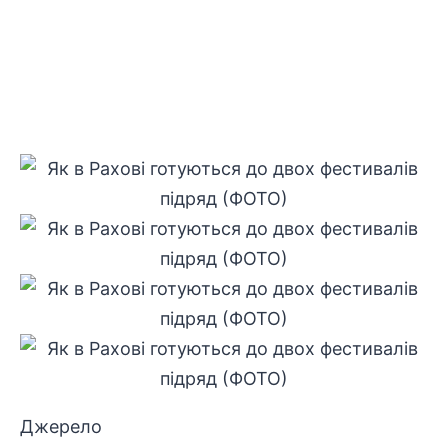
Джерело