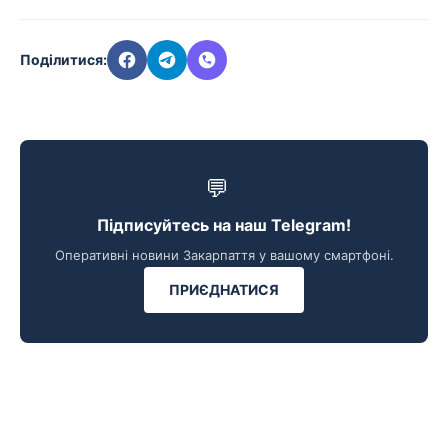
Поділитися:
💬
Підписуйтесь на наш Telegram!
Оперативні новини Закарпаття у вашому смартфоні.
ПРИЄДНАТИСЯ