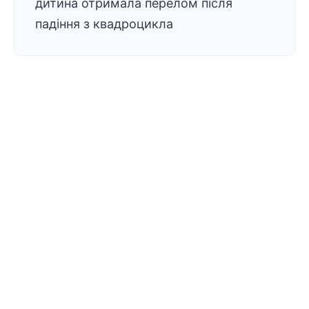
дитина отримала перелом після
падіння з квадроцикла