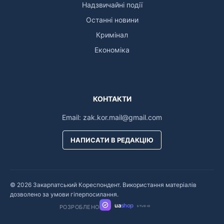
Надзвичайні події
Останні новини
Кримінал
Економіка
КОНТАКТИ
Email:
zak.kor.mail@gmail.com
НАПИСАТИ В РЕДАКЦІЮ
© 2026 Закарпатський Кореспондент. Використання матеріалів
дозволено за умови гіперпосилання.
ua
shop
РОЗРОБЛЕНО
STUDIO