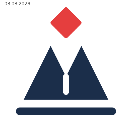
08.08.2026