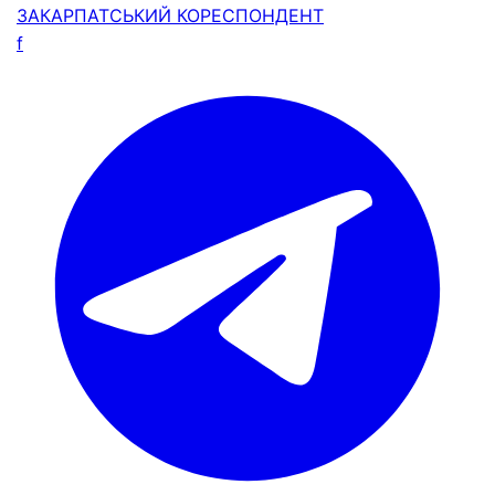
ЗАКАРПАТСЬКИЙ
КОРЕСПОНДЕНТ
f