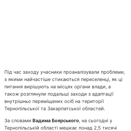
Під час заходу учасники проаналізували проблеми,
з якими найчастіше стикаються переселенці, як ці
питання вирішують на місцях органи влади, а
також розглянули подальші заходи з адаптації
внутрішньо переміщених осіб на території
Тернопільської та Закарпатської областей.
За словами
Вадима Боярського
, на сьогодні у
Тернопільській області мешкає понад 2,5 тисячі