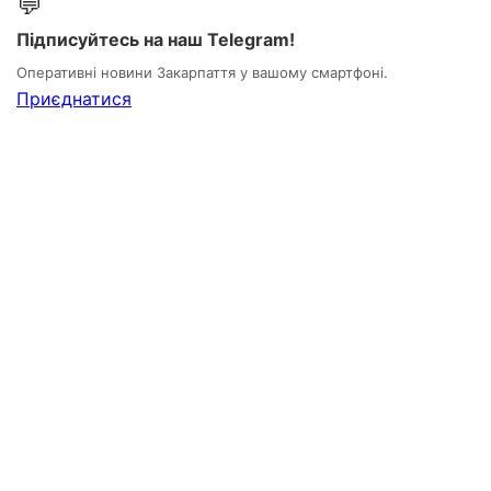
💬
Підписуйтесь на наш Telegram!
Оперативні новини Закарпаття у вашому смартфоні.
Приєднатися