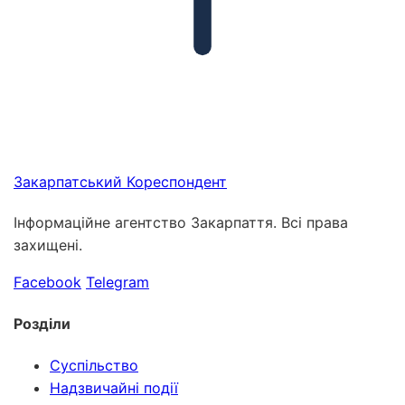
Закарпатський
Кореспондент
Інформаційне агентство Закарпаття. Всі права
захищені.
Facebook
Telegram
Розділи
Суспільство
Надзвичайні події