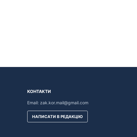
КОНТАКТИ
Email:
zak.kor.mail@gmail.com
НАПИСАТИ В РЕДАКЦІЮ