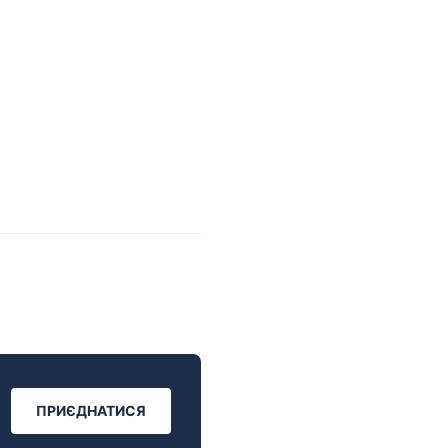
ПРИЄДНАТИСЯ