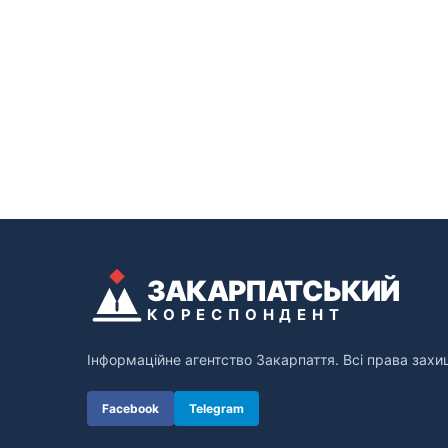
ЗАКАРПАТСЬКИЙ
КОРЕСПОНДЕНТ
Інформаційне агентство Закарпаття. Всі права захи
Facebook
Telegram