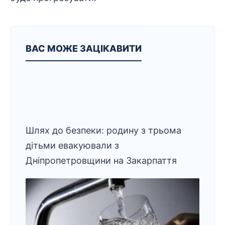
ВАС МОЖЕ ЗАЦІКАВИТИ
Шлях до безпеки: родину з трьома
дітьми евакуювали з
Дніпропетровщини на Закарпаття