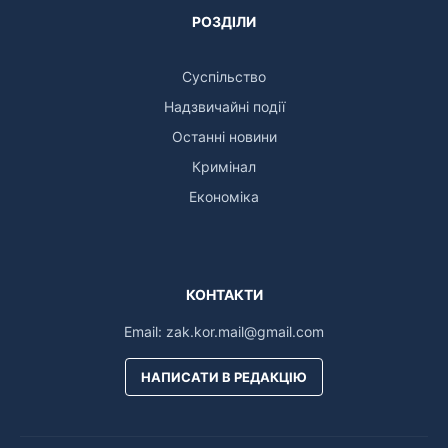
РОЗДІЛИ
Суспільство
Надзвичайні події
Останні новини
Кримінал
Економіка
КОНТАКТИ
Email:
zak.kor.mail@gmail.com
НАПИСАТИ В РЕДАКЦІЮ