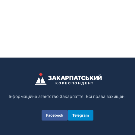
ЗАКАРПАТСЬКИЙ
КОРЕСПОНДЕНТ
Інформаційне агентство Закарпаття. Всі права захищені.
Facebook
Telegram