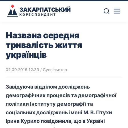
ЗАКАРПАТСЬКИЙ
КОРЕСПОНДЕНТ
Названа середня
тривалість життя
українців
02.09.2016 12:33
/
Суспільство
Завідуюча відділом досліджень
демографічних процесів та демографічної
політики Інституту демографії та
соціальних досліджень імені М. В. Птухи
Ірина Курило повідомила, що в Україні