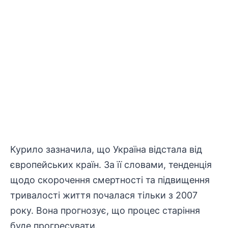
Курило зазначила, що Україна відстала від
європейських країн. За її словами, тенденція
щодо скорочення смертності та підвищення
тривалості життя почалася тільки з 2007
року. Вона прогнозує, що процес старіння
буде прогресувати.