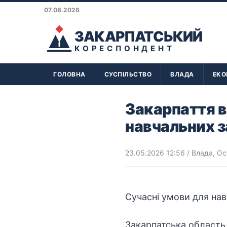
07.08.2026
ЗАКАРПАТСЬКИЙ
КОРЕСПОНДЕНТ
ГОЛОВНА
СУСПІЛЬСТВО
ВЛАДА
ЕКО
Закарпаття в
навчальних з
23.05.2026 12:56
/
Влада
,
Ос
Сучасні умови для навч
Закарпатська область