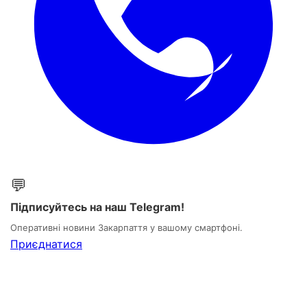
💬
Підписуйтесь на наш Telegram!
Оперативні новини Закарпаття у вашому смартфоні.
Приєднатися