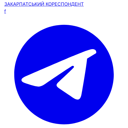
ЗАКАРПАТСЬКИЙ
КОРЕСПОНДЕНТ
f