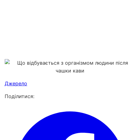
Джерело
Поділитися: