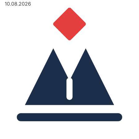
10.08.2026