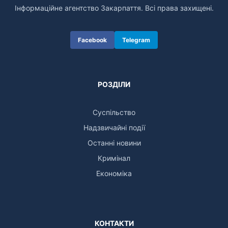
Інформаційне агентство Закарпаття. Всі права захищені.
Facebook
Telegram
РОЗДІЛИ
Суспільство
Надзвичайні події
Останні новини
Кримінал
Економіка
КОНТАКТИ