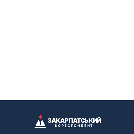
ЗАКАРПАТСЬКИЙ
КОРЕСПОНДЕНТ