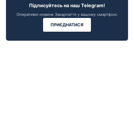
Підписуйтесь на наш Telegram!
Оперативні новини Закарпаття у вашому смартфоні.
ПРИЄДНАТИСЯ