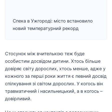
Спека в Ужгороді: місто встановило
новий температурний рекорд
Стосунок між вчителькою теж буде
особистим досвідом дитини. Хтось більше
довіряє світу дорослих, хтось менше, адже у
кожного за перші роки життя є певний досвід
спілкування зі світом дорослих. У когось він
травматичний і насильницький, а в когось –
довірливий.