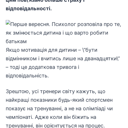
відповідальності.
Якщо мотивація для дитини – \”бути
відмінником і вчитись лише на дванадцятки\”
– тоді це додаткова тривога і
відповідальність.
Зрештою, усі тренери світу кажуть, що
найкращі показники будь-який спортсмен
показує на тренуванні, а не на олімпіаді чи
чемпіонаті. Адже коли він біжить на
тренуванні, він орієнтується на процес.