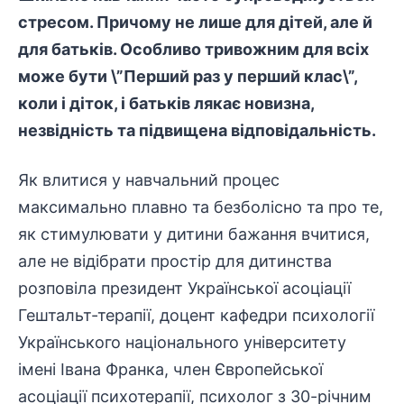
стресом. Причому не лише для дітей, але й
для батьків. Особливо тривожним для всіх
може бути \”Перший раз у перший клас\”,
коли і діток, і батьків лякає новизна,
незвідність та підвищена відповідальність.
Як влитися у навчальний процес
максимально плавно та безболісно та про те,
як стимулювати у дитини бажання вчитися,
але не відібрати простір для дитинства
розповіла президент Української асоціації
Гештальт-терапії, доцент кафедри психології
Українського національного університету
імені Івана Франка, член Європейської
асоціації психотерапії, психолог з 30-річним