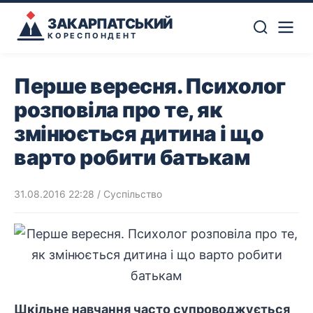
ЗАКАРПАТСЬКИЙ
КОРЕСПОНДЕНТ
Перше вересня. Психолог
розповіла про те, як
змінюється дитина і що
варто робити батькам
31.08.2016 22:28
/
Суспільство
Шкільне навчання часто супроводжується