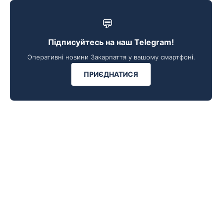
💬
Підписуйтесь на наш Telegram!
Оперативні новини Закарпаття у вашому смартфоні.
ПРИЄДНАТИСЯ