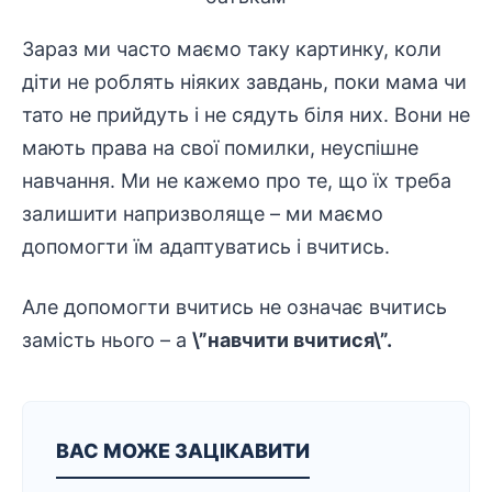
Зараз ми часто маємо таку картинку, коли
діти не роблять ніяких завдань, поки мама чи
тато не прийдуть і не сядуть біля них. Вони не
мають права на свої помилки, неуспішне
навчання. Ми не кажемо про те, що їх треба
залишити напризволяще – ми маємо
допомогти їм адаптуватись і вчитись.
Але допомогти вчитись не означає вчитись
замість нього – а
\”навчити вчитися\”.
ВАС МОЖЕ ЗАЦІКАВИТИ