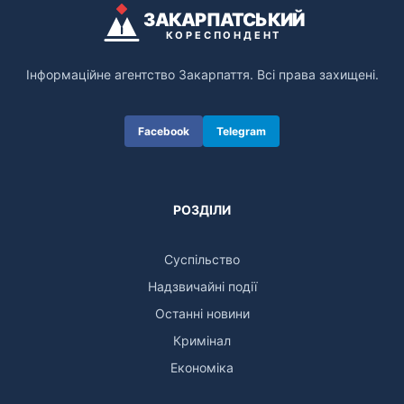
ЗАКАРПАТСЬКИЙ
КОРЕСПОНДЕНТ
Інформаційне агентство Закарпаття. Всі права захищені.
Facebook
Telegram
РОЗДІЛИ
Суспільство
Надзвичайні події
Останні новини
Кримінал
Економіка