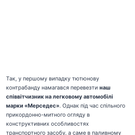
Так, у першому випадку тютюнову
контрабанду намагався перевезти
наш
співвітчизник на легковому автомобілі
марки «Мерседес»
. Однак під час спільного
прикордонно-митного огляду в
конструктивних особливостях
транспортного засобу, а саме в паливному