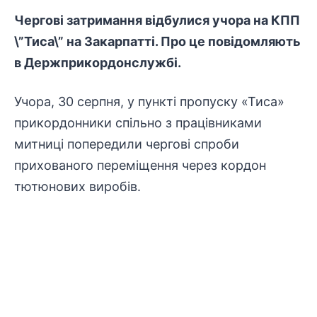
Чергові затримання відбулися учора на КПП
\”Тиса\” на Закарпатті. Про це повідомляють
в Держприкордонслужбі.
Учора, 30 серпня, у пункті пропуску «Тиса»
прикордонники спільно з працівниками
митниці попередили чергові спроби
прихованого переміщення через кордон
тютюнових виробів.