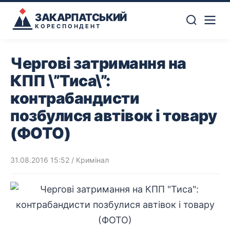
ЗАКАРПАТСЬКИЙ
КОРЕСПОНДЕНТ
Чергові затримання на
КПП \”Тиса\”:
контрабандисти
позбулися автівок і товару
(ФОТО)
31.08.2016 15:52
/
Кримінал