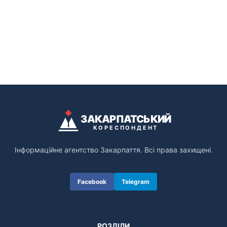
ЗАКАРПАТСЬКИЙ
КОРЕСПОНДЕНТ
Інформаційне агентство Закарпаття. Всі права захищені.
Facebook
Telegram
РОЗДІЛИ