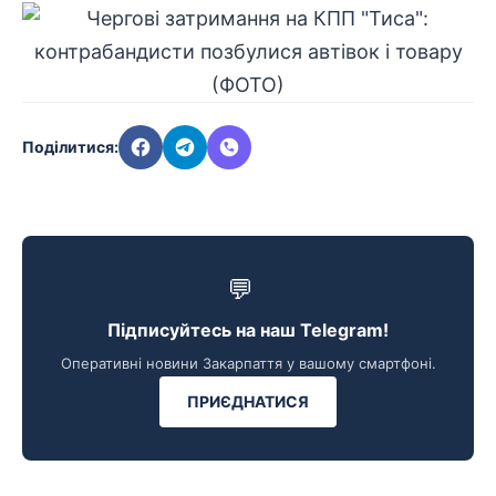
Поділитися:
💬
Підписуйтесь на наш Telegram!
Оперативні новини Закарпаття у вашому смартфоні.
ПРИЄДНАТИСЯ