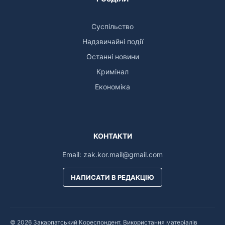
Суспільство
Надзвичайні події
Останні новини
Кримінал
Економіка
КОНТАКТИ
Email:
zak.kor.mail@gmail.com
НАПИСАТИ В РЕДАКЦІЮ
© 2026 Закарпатський Кореспондент. Використання матеріалів