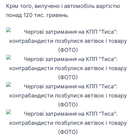
Крім того, вилучено і автомобіль вартістю
понад 120 тис. гривень.