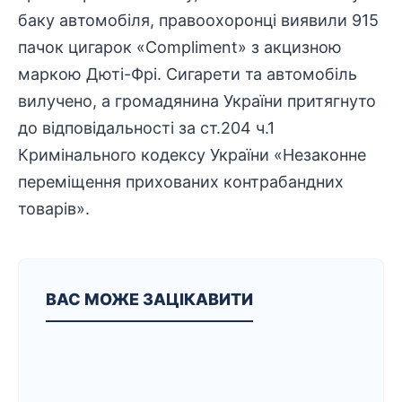
баку автомобіля, правоохоронці виявили 915
пачок цигарок «Compliment» з акцизною
маркою Дюті-Фрі. Сигарети та автомобіль
вилучено, а громадянина України притягнуто
до відповідальності за ст.204 ч.1
Кримінального кодексу України «Незаконне
переміщення прихованих контрабандних
товарів».
ВАС МОЖЕ ЗАЦІКАВИТИ