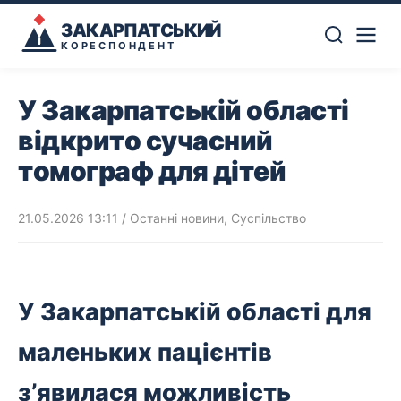
ЗАКАРПАТСЬКИЙ
КОРЕСПОНДЕНТ
У Закарпатській області
відкрито сучасний
томограф для дітей
21.05.2026 13:11
/
Останні новини
,
Суспільство
У Закарпатській області для
маленьких пацієнтів
з’явилася можливість