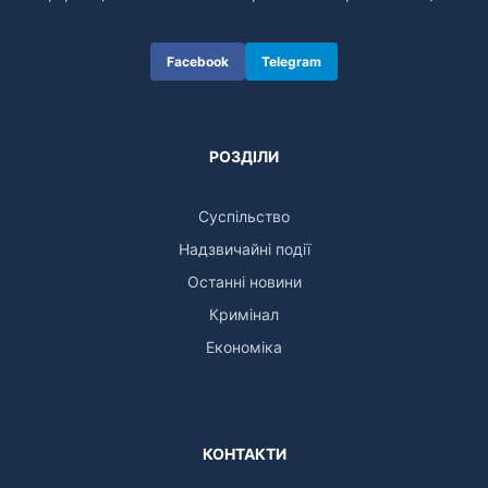
Facebook
Telegram
РОЗДІЛИ
Суспільство
Надзвичайні події
Останні новини
Кримінал
Економіка
КОНТАКТИ