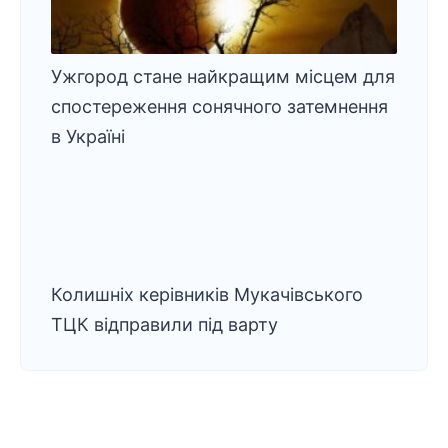
Ужгород стане найкращим місцем для
спостереження сонячного затемнення
в Україні
Колишніх керівників Мукачівського
ТЦК відправили під варту