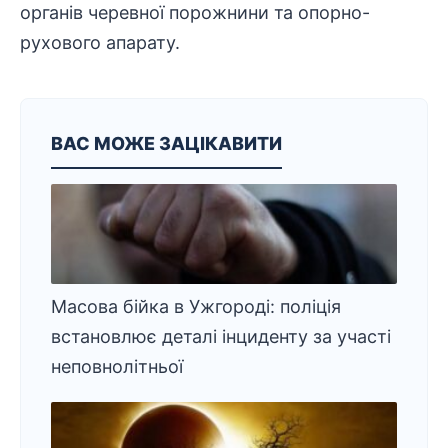
органів черевної порожнини та опорно-
рухового апарату.
ВАС МОЖЕ ЗАЦІКАВИТИ
Масова бійка в Ужгороді: поліція
встановлює деталі інциденту за участі
неповнолітньої