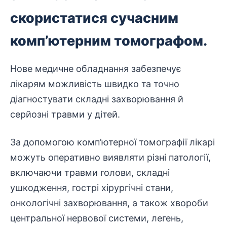
скористатися сучасним
комп’ютерним томографом.
Нове медичне обладнання забезпечує
лікарям можливість швидко та точно
діагностувати складні захворювання й
серйозні травми у дітей.
За
допомогою
комп’ютерної томографії лікарі
можуть оперативно виявляти різні патології,
включаючи травми голови, складні
ушкодження, гострі хірургічні стани,
онкологічні захворювання, а також хвороби
центральної нервової системи, легень,