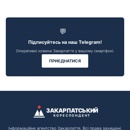
💬
Підписуйтесь на наш Telegram!
Оперативні новини Закарпаття у вашому смартфоні.
ПРИЄДНАТИСЯ
ЗАКАРПАТСЬКИЙ
КОРЕСПОНДЕНТ
Інформаційне агентство Закарпаття. Всі права захищені.