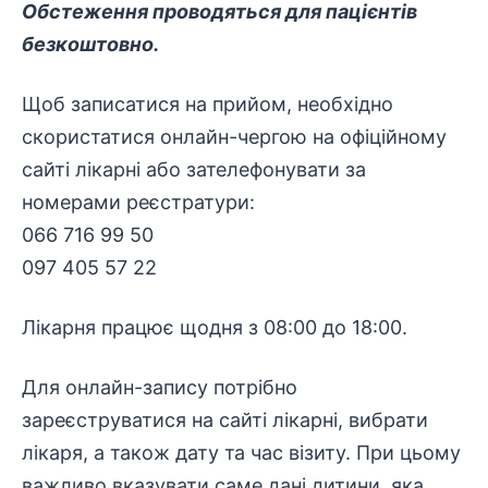
Обстеження проводяться для пацієнтів
безкоштовно
.
Щоб записатися на прийом, необхідно
скористатися онлайн-чергою на офіційному
сайті лікарні або зателефонувати за
номерами реєстратури:
066 716 99 50
097 405 57 22
Лікарня працює щодня з 08:00 до 18:00.
Для онлайн-запису потрібно
зареєструватися на сайті лікарні, вибрати
лікаря, а також дату та час візиту. При цьому
важливо вказувати саме дані дитини, яка