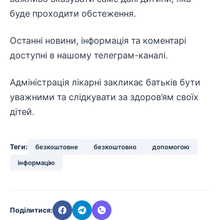
буде проходити обстеження.
Останні новини
,
інформація
та коментарі
доступні в нашому телеграм-каналі.
Адміністрація лікарні закликає батьків бути
уважними та слідкувати за здоров’ям своїх
дітей.
Теги:
безкоштовне
безкоштовно
допомогою
інформацію
Поділитися: