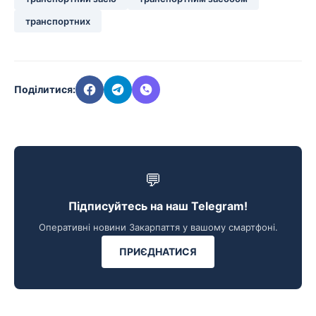
транспортних
Поділитися:
💬
Підписуйтесь на наш Telegram!
Оперативні новини Закарпаття у вашому смартфоні.
ПРИЄДНАТИСЯ