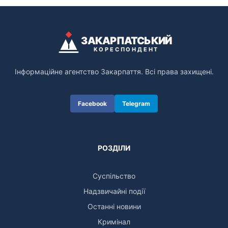
ЗАКАРПАТСЬКИЙ
КОРЕСПОНДЕНТ
Інформаційне агентство Закарпаття. Всі права захищені.
Facebook
Telegram
РОЗДІЛИ
Суспільство
Надзвичайні події
Останні новини
Кримінал