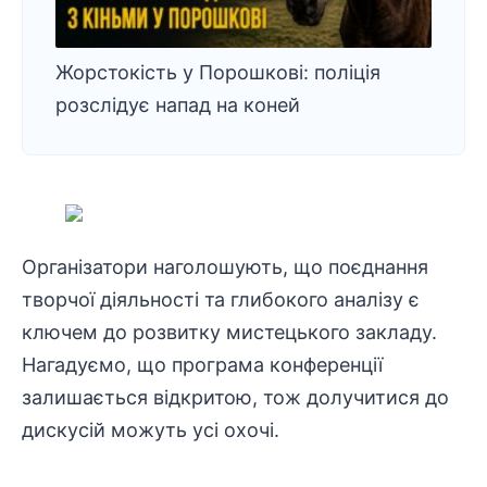
Жорстокість у Порошкові: поліція
розслідує напад на коней
Організатори наголошують, що поєднання
творчої діяльності та глибокого аналізу є
ключем до розвитку мистецького закладу.
Нагадуємо, що
програма конференції
залишається відкритою, тож долучитися до
дискусій можуть усі охочі.