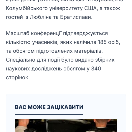
Колумбійського
університету
США, а також
гостей із Любліна та Братислави.
Масштаб конференції підтверджується
кількістю учасників, яких налічила 185 осіб,
та обсягом підготовлених матеріалів.
Спеціально для події було видано
збірник
наукових досліджень
обсягом у 340
сторінок.
ВАС МОЖЕ ЗАЦІКАВИТИ