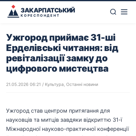
ЗАКАРПАТСЬКИЙ
КОРЕСПОНДЕНТ
Ужгород приймає 31-ші
Ерделівські читання: від
ревіталізації замку до
цифрового мистецтва
21.05.2026 06:21
/
Культура
,
Останні новини
Ужгород став центром притягання для
науковців та митців завдяки відкриттю 31-ї
Міжнародної науково-практичної
конференції