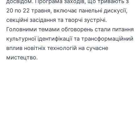
досвідом. Програма заходів, що тривають з
20 по 22 травня, включає панельні дискусії,
секційні засідання та творчі зустрічі.
Головними темами обговорень стали питання
культурної ідентифікації та трансформаційний
вплив новітніх технологій на сучасне
мистецтво.