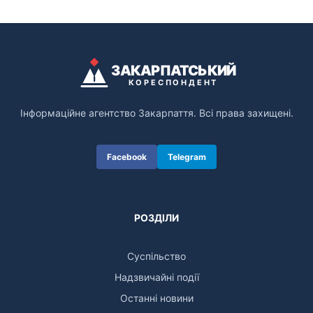
ЗАКАРПАТСЬКИЙ
КОРЕСПОНДЕНТ
Інформаційне агентство Закарпаття. Всі права захищені.
Facebook
Telegram
РОЗДІЛИ
Суспільство
Надзвичайні події
Останні новини