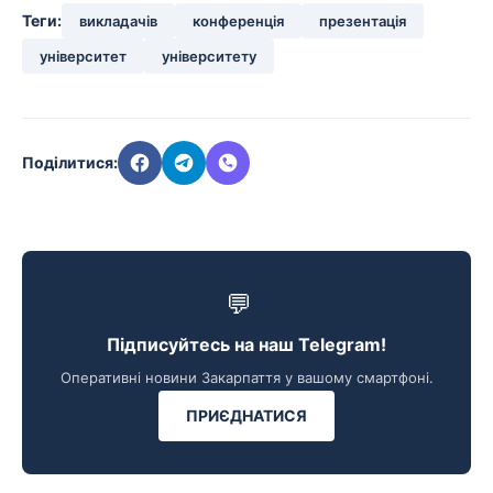
Теги:
викладачів
конференція
презентація
університет
університету
Поділитися:
💬
Підписуйтесь на наш Telegram!
Оперативні новини Закарпаття у вашому смартфоні.
ПРИЄДНАТИСЯ