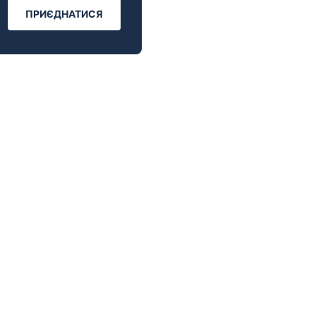
ПРИЄДНАТИСЯ