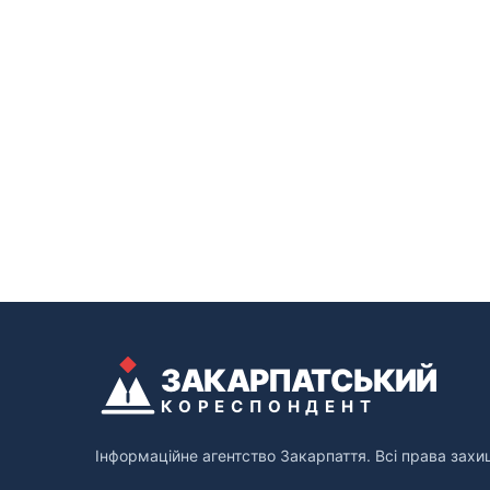
ЗАКАРПАТСЬКИЙ
КОРЕСПОНДЕНТ
Інформаційне агентство Закарпаття. Всі права захи