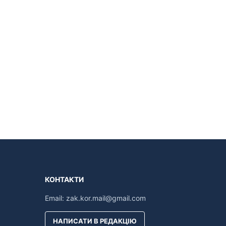
КОНТАКТИ
Email:
zak.kor.mail@gmail.com
НАПИСАТИ В РЕДАКЦІЮ