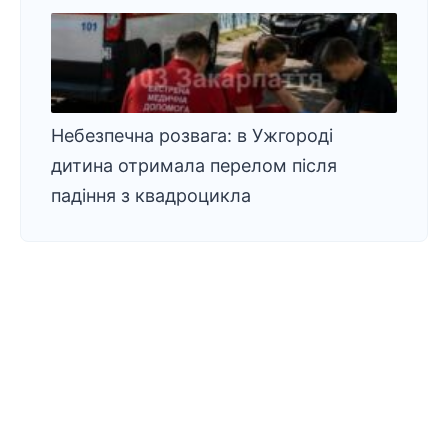
Небезпечна розвага: в Ужгороді
дитина отримала перелом після
падіння з квадроцикла