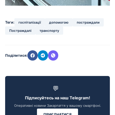
Теги:
госпіталізації
допомогою
постраждали
Постраждалі
транспорту
Поділитися:
💬
Підписуйтесь на наш Telegram!
Оперативні новини Закарпаття у вашому смартфоні.
ПРИЄДНАТИСЯ