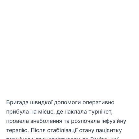
Бригада швидкої допомоги оперативно
прибула на місце, де наклала турнікет,
провела знеболення та розпочала інфузійну
терапію. Після стабілізації стану пацієнтку