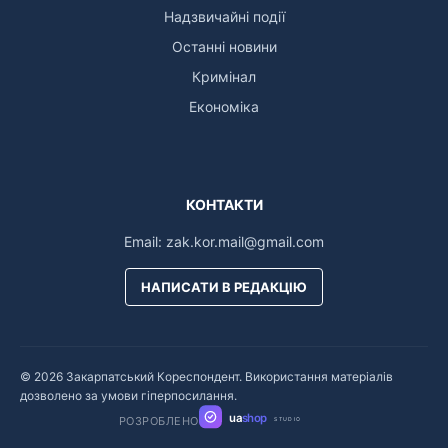
Надзвичайні події
Останні новини
Кримінал
Економіка
КОНТАКТИ
Email:
zak.kor.mail@gmail.com
НАПИСАТИ В РЕДАКЦІЮ
© 2026 Закарпатський Кореспондент. Використання матеріалів
дозволено за умови гіперпосилання.
ua
shop
РОЗРОБЛЕНО
STUDIO