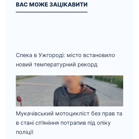
ВАС МОЖЕ ЗАЦІКАВИТИ
Спека в Ужгороді: місто встановило
новий температурний рекорд
Мукачівський мотоцикліст без прав та
в стані сп’яніння потрапив під опіку
поліції