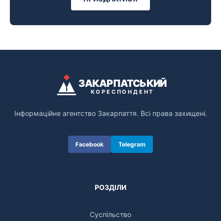
ЗАКАРПАТСЬКИЙ
КОРЕСПОНДЕНТ
Інформаційне агентство Закарпаття. Всі права захищені.
Facebook
Telegram
РОЗДІЛИ
Суспільство