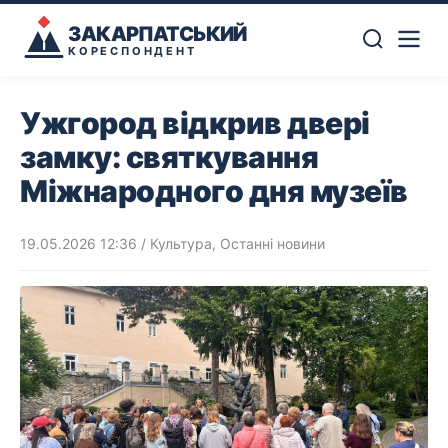
ЗАКАРПАТСЬКИЙ
КОРЕСПОНДЕНТ
Ужгород відкрив двері
замку: святкування
Міжнародного дня музеїв
19.05.2026 12:36
/
Культура
,
Останні новини