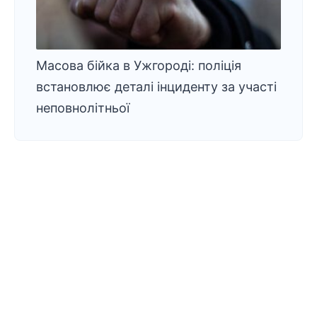
Масова бійка в Ужгороді: поліція
встановлює деталі інциденту за участі
неповнолітньої