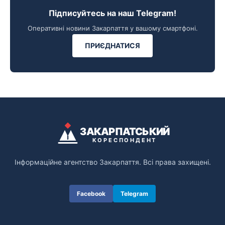
Підписуйтесь на наш Telegram!
Оперативні новини Закарпаття у вашому смартфоні.
ПРИЄДНАТИСЯ
ЗАКАРПАТСЬКИЙ
КОРЕСПОНДЕНТ
Інформаційне агентство Закарпаття. Всі права захищені.
Facebook
Telegram