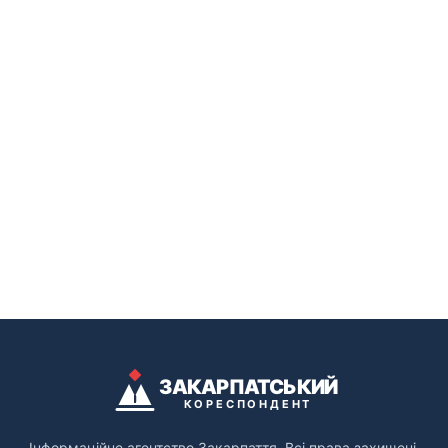
ЗАКАРПАТСЬКИЙ
КОРЕСПОНДЕНТ
Інформаційне агентство Закарпаття. Всі права захищені.