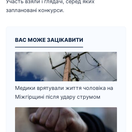
Участь взяли і глядачі, серед яких
заплановані конкурси.
ВАС МОЖЕ ЗАЦІКАВИТИ
Медики врятували життя чоловіка на
Міжгірщині після удару струмом