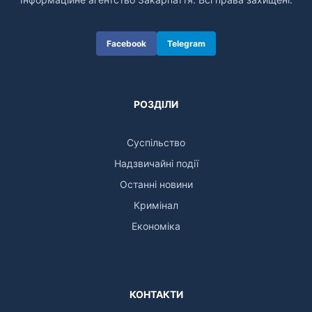
Facebook
Telegram
РОЗДІЛИ
Суспільство
Надзвичайні події
Останні новини
Кримінал
Економіка
КОНТАКТИ