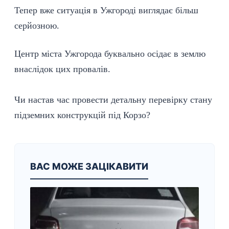
Тепер вже ситуація в Ужгороді виглядає більш
серйозною.
Центр міста Ужгорода буквально осідає в землю
внаслідок цих провалів.
Чи настав час провести детальну
перевірку
стану
підземних конструкцій під Корзо?
ВАС МОЖЕ ЗАЦІКАВИТИ