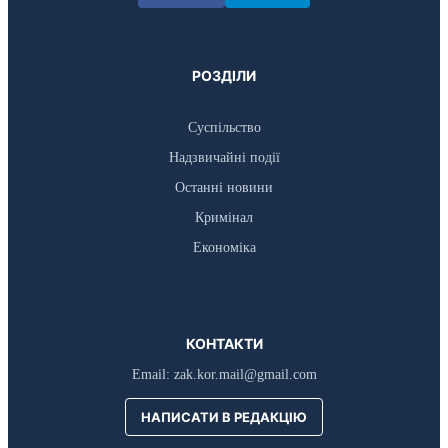
РОЗДІЛИ
Суспільство
Надзвичайні події
Останні новини
Кримінал
Економіка
КОНТАКТИ
Email:
zak.kor.mail@gmail.com
НАПИСАТИ В РЕДАКЦІЮ