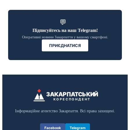
💬
Підписуйтесь на наш Telegram!
Оперативні новини Закарпаття у вашому смартфоні.
ПРИЄДНАТИСЯ
ЗАКАРПАТСЬКИЙ
КОРЕСПОНДЕНТ
Інформаційне агентство Закарпаття. Всі права захищені.
Facebook
Telegram