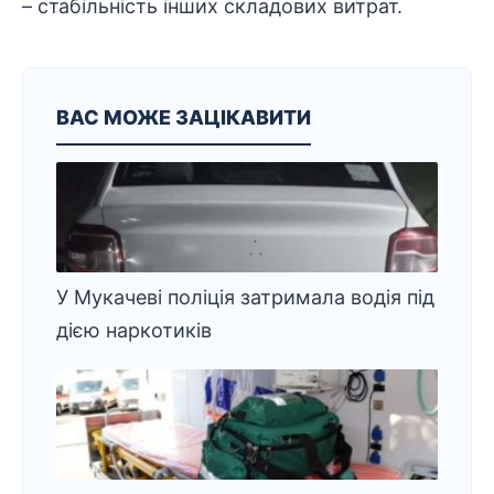
– стабільність інших складових витрат.
ВАС МОЖЕ ЗАЦІКАВИТИ
У Мукачеві поліція затримала водія під
дією наркотиків