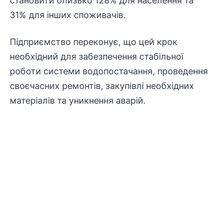
становити близько 128% для населення та
31% для інших споживачів.
Підприємство переконує, що цей крок
необхідний для забезпечення стабільної
роботи системи водопостачання, проведення
своєчасних ремонтів, закупівлі необхідних
матеріалів та уникнення аварій.