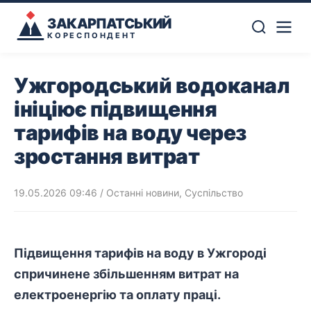
ЗАКАРПАТСЬКИЙ
КОРЕСПОНДЕНТ
Ужгородський водоканал
ініціює підвищення
тарифів на воду через
зростання витрат
19.05.2026 09:46
/
Останні новини
,
Суспільство
Підвищення тарифів на воду в Ужгороді
спричинене збільшенням витрат на
електроенергію
та оплату праці.