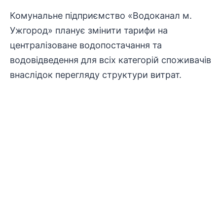
Комунальне підприємство
«Водоканал м.
Ужгород» планує змінити тарифи на
централізоване
водопостачання
та
водовідведення для всіх категорій споживачів
внаслідок перегляду структури витрат.