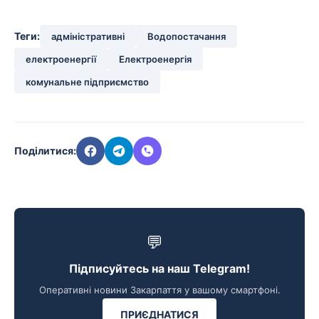
Теги:
адміністративні
Водопостачання
електроенергії
Електроенергія
комунальне підприємство
Поділитися:
💬
Підписуйтесь на наш Telegram!
Оперативні новини Закарпаття у вашому смартфоні.
ПРИЄДНАТИСЯ