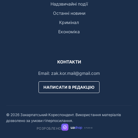
Надзвичайні події
Останні новини
Кримінал
Економіка
КОНТАКТИ
Email:
zak.kor.mail@gmail.com
НАПИСАТИ В РЕДАКЦІЮ
© 2026 Закарпатський Кореспондент. Використання матеріалів
дозволено за умови гіперпосилання.
ua
shop
РОЗРОБЛЕНО
STUDIO