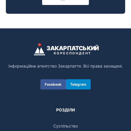
ЗАКАРПАТСЬКИЙ
КОРЕСПОНДЕНТ
Інформаційне агентство Закарпаття. Всі права захищені.
Facebook
Telegram
РОЗДІЛИ
Суспільство