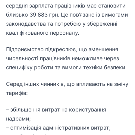
середня зарплата працівників має становити
близько 39 883 грн. Це пов’язано із вимогами
законодавства та потребою у збереженні
кваліфікованого персоналу.
Підприємство підкреслює, що зменшення
чисельності працівників неможливе через
специфіку роботи та вимоги техніки безпеки.
Серед інших чинників, що впливають на зміну
тарифів:
– збільшення витрат на користування
надрами;
– оптимізація
адміністративних
витрат;