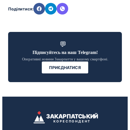
Поділитися:
💬
Підписуйтесь на наш Telegram!
Оперативні новини Закарпаття у вашому смартфоні.
ПРИЄДНАТИСЯ
ЗАКАРПАТСЬКИЙ
КОРЕСПОНДЕНТ