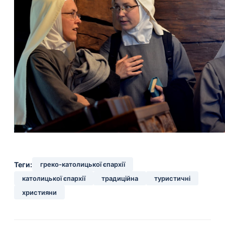
Теги:
греко-католицької єпархії
католицької єпархії
традиційна
туристичні
християни