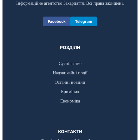
Інформаційне агентство Закарпаття. Всі права захищені.
Facebook
Telegram
РОЗДІЛИ
Суспільство
Надзвичайні події
Останні новини
Кримінал
Економіка
КОНТАКТИ