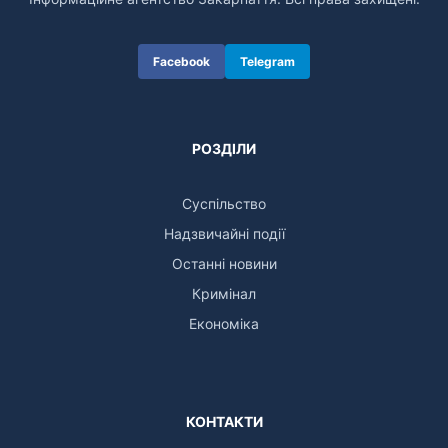
Facebook
Telegram
РОЗДІЛИ
Суспільство
Надзвичайні події
Останні новини
Кримінал
Економіка
КОНТАКТИ