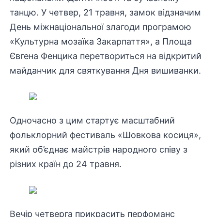
танцю. У четвер, 21 травня, замок відзначим
День міжнаціональної злагоди програмою
«Культурна мозаїка Закарпаття», а Площа
Євгена Фенцика перетвориться на відкритий
майданчик для святкування Дня вишиванки.
Одночасно з цим стартує масштабний
фольклорний фестиваль «Шовкова косиця»,
який об’єднає майстрів народного співу з
різних країн до 24 травня.
Вечір четверга прикрасить перфоманс