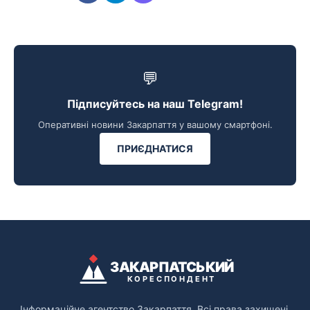
💬
Підписуйтесь на наш Telegram!
Оперативні новини Закарпаття у вашому смартфоні.
ПРИЄДНАТИСЯ
ЗАКАРПАТСЬКИЙ
КОРЕСПОНДЕНТ
Інформаційне агентство Закарпаття. Всі права захищені.